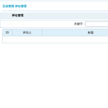
互动管理-评论管理
评论管理
关键字：
ID
评论人
标题