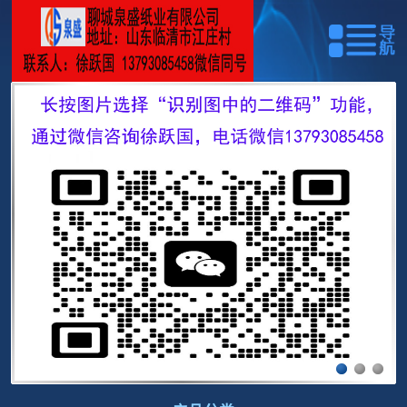
网站首页
关于我们
产品展示
资质荣誉
安装参数
在线留言
联系我们