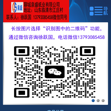
网站首页
关于我们
产品展示
资质荣誉
安装参数
在线留言
联系我们