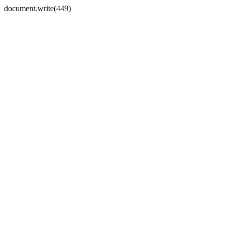
document.write(449)