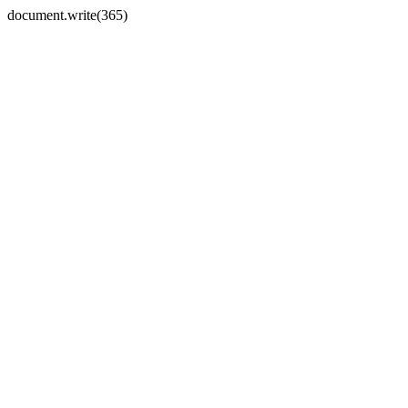
document.write(365)