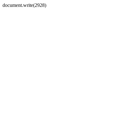
document.write(2928)