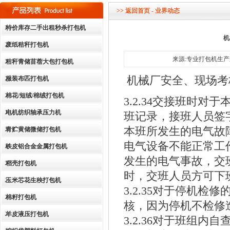
dddddddddddd
>>
返回首页
- 业界动态
特价库存二手出租秒杀打包机
机
废纸秸秆打包机
来源:专业打包机生产厂家
秸秆青储苜蓿大包打包机
机械厂安全、现场考
服装布匹打包机
棉花/短绒/棉绒打包机
3.2.34交接班时
电机纺织轴承压力机
班记录，接班人员签
本班所发生的电气故
青贮黄储微储打包机
电气设备不能正常工
铁皮铝合金金属打包机
发生的电气事故，交
稻壳打包机
时，交班人员方可下
玉米芯花生秧打包机
3.2.35对于停机
棉籽打包机
核，因为停机不检修
羊皮液压打包机
3.2.36对于班组