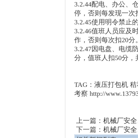
3.2.44配电、办
停，否则每发现一次扣
3.2.45使用明令禁
3.2.46值班人员
作，否则每次扣20分
3.2.47因电盘、电
分，值班人扣50分
TAG：液压打包机 
考察 http://www.13
上一篇：
机械厂安全
下一篇：
机械厂安全