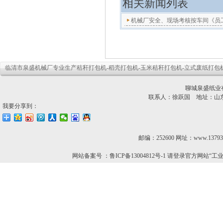
相关新闻列表
机械厂安全、现场考核按车间《员工通
临清市泉盛机械厂专业生产
秸秆打包机
-
稻壳打包机
-
玉米秸秆打包机
-立式废纸打包机
聊城泉盛纸业
联系人：徐跃国 地址：山
我要分享到：
邮编：252600 网址：www.13793
网站备案号 ：鲁ICP备13004812号-1 请登录官方网站“工