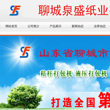
网站首页
公司简介
产品展示
新闻动态
业界动态