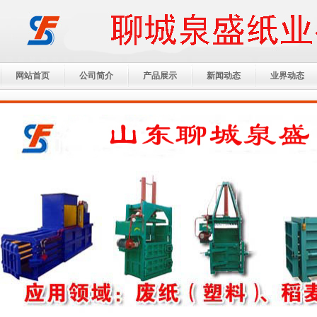
网站首页
公司简介
产品展示
新闻动态
业界动态