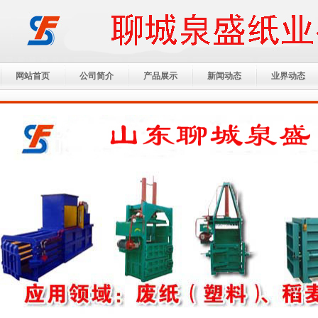
网站首页
公司简介
产品展示
新闻动态
业界动态