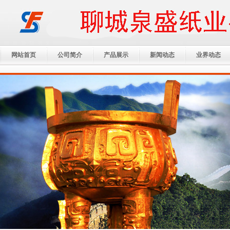
网站首页
公司简介
产品展示
新闻动态
业界动态